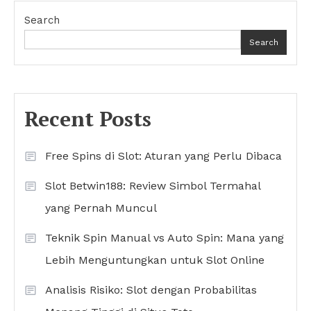
Search
Search
Recent Posts
Free Spins di Slot: Aturan yang Perlu Dibaca
Slot Betwin188: Review Simbol Termahal
yang Pernah Muncul
Teknik Spin Manual vs Auto Spin: Mana yang
Lebih Menguntungkan untuk Slot Online
Analisis Risiko: Slot dengan Probabilitas