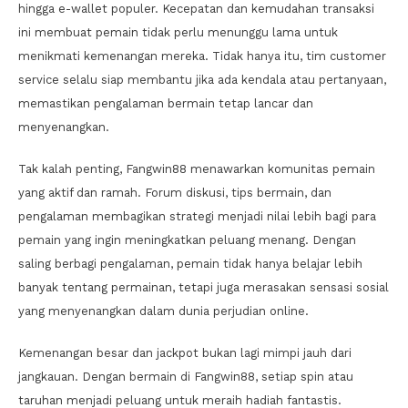
hingga e-wallet populer. Kecepatan dan kemudahan transaksi
ini membuat pemain tidak perlu menunggu lama untuk
menikmati kemenangan mereka. Tidak hanya itu, tim customer
service selalu siap membantu jika ada kendala atau pertanyaan,
memastikan pengalaman bermain tetap lancar dan
menyenangkan.
Tak kalah penting, Fangwin88 menawarkan komunitas pemain
yang aktif dan ramah. Forum diskusi, tips bermain, dan
pengalaman membagikan strategi menjadi nilai lebih bagi para
pemain yang ingin meningkatkan peluang menang. Dengan
saling berbagi pengalaman, pemain tidak hanya belajar lebih
banyak tentang permainan, tetapi juga merasakan sensasi sosial
yang menyenangkan dalam dunia perjudian online.
Kemenangan besar dan jackpot bukan lagi mimpi jauh dari
jangkauan. Dengan bermain di Fangwin88, setiap spin atau
taruhan menjadi peluang untuk meraih hadiah fantastis.