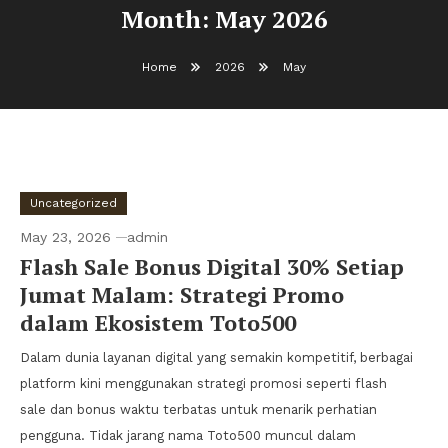
Month:
May 2026
Home
2026
May
Uncategorized
May 23, 2026
admin
Flash Sale Bonus Digital 30% Setiap
Jumat Malam: Strategi Promo
dalam Ekosistem Toto500
Dalam dunia layanan digital yang semakin kompetitif, berbagai
platform kini menggunakan strategi promosi seperti flash
sale dan bonus waktu terbatas untuk menarik perhatian
pengguna. Tidak jarang nama Toto500 muncul dalam