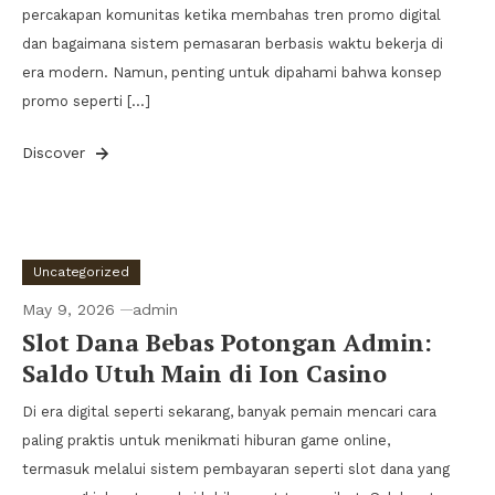
percakapan komunitas ketika membahas tren promo digital
dan bagaimana sistem pemasaran berbasis waktu bekerja di
era modern. Namun, penting untuk dipahami bahwa konsep
promo seperti […]
Discover
Uncategorized
May 9, 2026
admin
Slot Dana Bebas Potongan Admin:
Saldo Utuh Main di Ion Casino
Di era digital seperti sekarang, banyak pemain mencari cara
paling praktis untuk menikmati hiburan game online,
termasuk melalui sistem pembayaran seperti slot dana yang