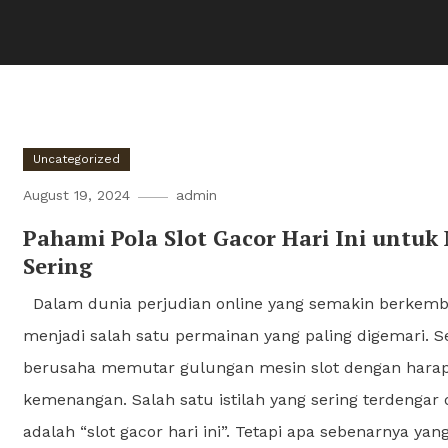
Uncategorized
August 19, 2024
admin
Pahami Pola Slot Gacor Hari Ini untu
Sering
Dalam dunia perjudian online yang semakin berkemba
menjadi salah satu permainan yang paling digemari. Se
berusaha memutar gulungan mesin slot dengan hara
kemenangan. Salah satu istilah yang sering terdengar
adalah “slot gacor hari ini”. Tetapi apa sebenarnya ya