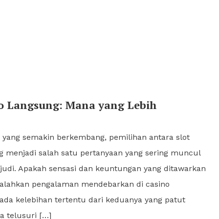
ino Langsung: Mana yang Lebih
yang semakin berkembang, pemilihan antara slot
ng menjadi salah satu pertanyaan yang sering muncul
judi. Apakah sensasi dan keuntungan yang ditawarkan
ngalahkan pengalaman mendebarkan di casino
ada kelebihan tertentu dari keduanya yang patut
a telusuri […]