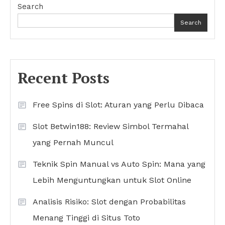
Search
Search
Recent Posts
Free Spins di Slot: Aturan yang Perlu Dibaca
Slot Betwin188: Review Simbol Termahal
yang Pernah Muncul
Teknik Spin Manual vs Auto Spin: Mana yang
Lebih Menguntungkan untuk Slot Online
Analisis Risiko: Slot dengan Probabilitas
Menang Tinggi di Situs Toto