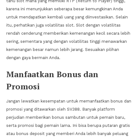
tahu slot mana yang memiliki RTP (Return to Player) tinggi,
karena ini menunjukkan seberapa besar kemungkinan Anda
untuk mendapatkan kembali uang yang diinvestasikan. Selain
itu, perhatikan juga volatilitas slot. Slot dengan volatilitas
rendah cenderung memberikan kemenangan kecil secara lebih
sering, sementara yang dengan volatilitas tinggi menawarkan
kemenangan besar namun lebih jarang. Sesuaikan pilihan
dengan gaya bermain Anda.
Manfaatkan Bonus dan
Promosi
Jangan lewatkan kesempatan untuk memanfaatkan bonus dan
promosi yang ditawarkan oleh SV388. Banyak platform
perjudian memberikan bonus sambutan untuk pemain baru,
serta promosi bagi pemain lama. Ini bisa berupa putaran gratis
atau bonus deposit yang memberi Anda lebih banyak peluang