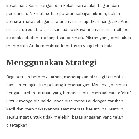
kekalahan. Kemenangan dan kekalahan adalah bagian dari
permainan. Nikmati setiap putaran sebagai hiburan, bukan
semata-mata sebagai cara untuk mendapatkan uang. Jika Anda
merasa stres atau tertekan, ada baiknya untuk mengambil jeda
sejenak sebelum melanjutkan bermain. Pikiran yang jernih akan
membantu Anda membuat keputusan yang lebih baik.
Menggunakan Strategi
Bagi pemain berpengalaman, menerapkan strategi tertentu
dapat meningkatkan peluang kemenangan. Misalnya, bermain
dengan jumlah taruhan yang bervariasi bisa menjadi cara efektif
untuk mengelola saldo. Anda bisa memulai dengan taruhan
kecil dan meningkatkannya saat merasa beruntung. Namun,
selalu ingat untuk tidak melebihi batas anggaran yang telah
ditetapkan.