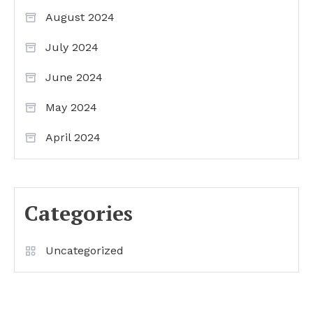
August 2024
July 2024
June 2024
May 2024
April 2024
Categories
Uncategorized