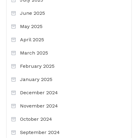
June 2025
May 2025
April 2025
March 2025
February 2025
January 2025
December 2024
November 2024
October 2024
September 2024