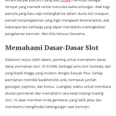
antara banyak platform yang ada,
sv388
menonjol sebagai
tempat yang menarik untuk mencoba keberuntungan. Baik bagi
pemula yang baru saja melangkah ke dalam dunia slot maupun
pemain berpengalaman yang ingin mengasah keterampilan, ada
beberapa tips berharga yang dapat membantu meningkatkan
pengalaman bermain. Mari kita telusuri bersama.
Memahami Dasar-Dasar Slot
Sebelum terjun lebih dalam, penting untuk memahami dasar-
dasar permainan slot. Di SV388, berbagai jenis slot tersedia, dari
yang klasik hingga yang modern dengan banyak fitur. Setiap
permainan memiliki karakteristik unik, termasuk jumlah
gulungan, paylines, dan bonus. Luangkan waktu untuk membaca
aturan permainan dan memahami cara kerja masing-masing
slot. Ini akan memberi Anda gambaran yang lebih jelas dan
membantu menghindari kebingungan saat bermain.