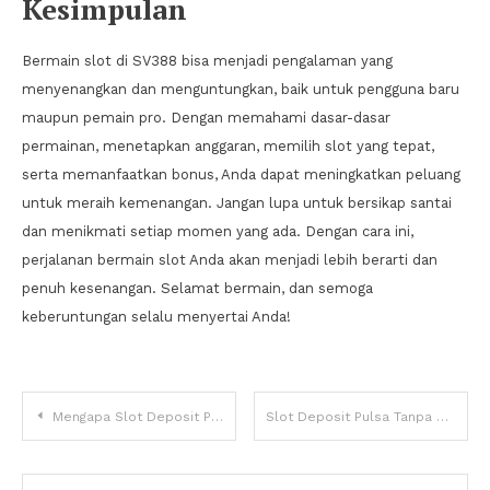
Kesimpulan
Bermain slot di SV388 bisa menjadi pengalaman yang
menyenangkan dan menguntungkan, baik untuk pengguna baru
maupun pemain pro. Dengan memahami dasar-dasar
permainan, menetapkan anggaran, memilih slot yang tepat,
serta memanfaatkan bonus, Anda dapat meningkatkan peluang
untuk meraih kemenangan. Jangan lupa untuk bersikap santai
dan menikmati setiap momen yang ada. Dengan cara ini,
perjalanan bermain slot Anda akan menjadi lebih berarti dan
penuh kesenangan. Selamat bermain, dan semoga
keberuntungan selalu menyertai Anda!
Post
Mengapa Slot Deposit Pulsa Tanpa Potongan Jadi Favorit Pemain Slot Online?
Slot Deposit Pulsa Tanpa Potongan: Slot Online Tanpa Potongan yang Bisa Anda Mainkan dengan Pulsa
navigation