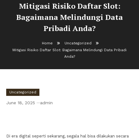
Mitigasi Risiko Daftar Slot:
Bagaimana Melindungi Data
Pribadi Anda?
Home
Uncategorized
Mitigasi Risiko Daftar Slot: Bagaimana Melindungi Data Pribadi
Anda?
Uncategorized
June 18, 2025
admin
Mitigasi Risiko Daftar Slot: Bagaimana
Melindungi Data Pribadi Anda?
Di era digital seperti sekarang, segala hal bisa dilakukan secara