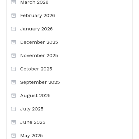
March 2026
February 2026
January 2026
December 2025
November 2025
October 2025
September 2025
August 2025
July 2025
June 2025
May 2025