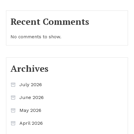
Recent Comments
No comments to show.
Archives
July 2026
June 2026
May 2026
April 2026