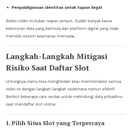
Penyalahgunaan identitas untuk tujuan ilegal
Risiko-risiko ini bukan isapan jempol. Sudah banyak kasus
kebocoran data yang bermula dari platform digital yang tidak
memiliki sistem keamanan memadai.
Langkah-Langkah Mitigasi
Risiko Saat Daftar Slot
Untungnya, kamu bisa menghindari atau meminimalisir semua
risiko ini dengan langkah-langkah sederhana namun efektif.
Berikut beberapa cara cerdas untuk melindungi data pribadimu
saat mendaftar slot online:
1.
Pilih Situs Slot yang Terpercaya