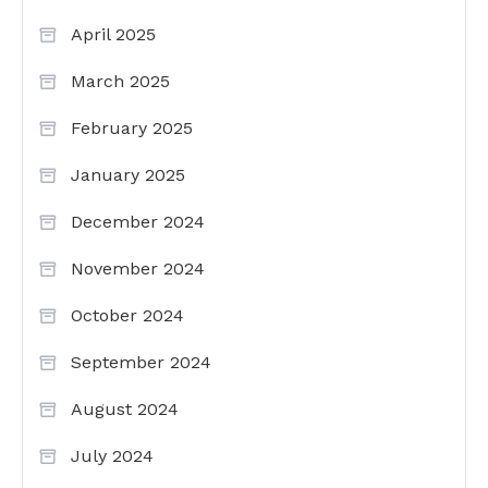
April 2025
March 2025
February 2025
January 2025
December 2024
November 2024
October 2024
September 2024
August 2024
July 2024