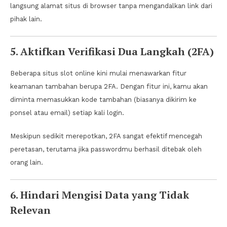
langsung alamat situs di browser tanpa mengandalkan link dari
pihak lain.
5.
Aktifkan Verifikasi Dua Langkah (2FA)
Beberapa situs slot online kini mulai menawarkan fitur
keamanan tambahan berupa 2FA. Dengan fitur ini, kamu akan
diminta memasukkan kode tambahan (biasanya dikirim ke
ponsel atau email) setiap kali login.
Meskipun sedikit merepotkan, 2FA sangat efektif mencegah
peretasan, terutama jika passwordmu berhasil ditebak oleh
orang lain.
6.
Hindari Mengisi Data yang Tidak
Relevan