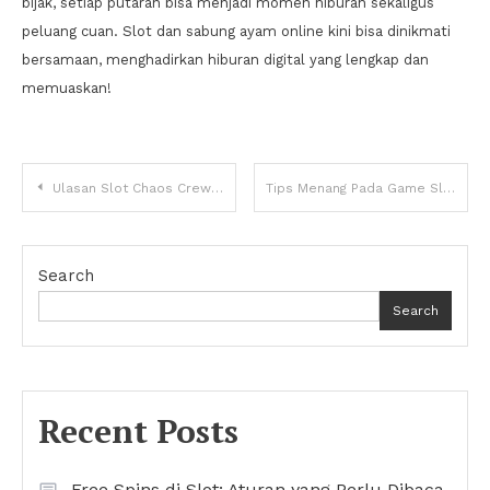
bijak, setiap putaran bisa menjadi momen hiburan sekaligus
peluang cuan. Slot dan sabung ayam online kini bisa dinikmati
bersamaan, menghadirkan hiburan digital yang lengkap dan
memuaskan!
Post
Ulasan Slot Chaos Crew Paling Seru di Judi Bola
Tips Menang Pada Game Slots dengan Fitur Multiplier di Buka77 Slot
navigation
Search
Search
Recent Posts
Free Spins di Slot: Aturan yang Perlu Dibaca