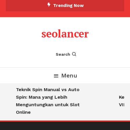
Skip
Trending Now
To
Content
seolancer
Search
Menu
Teknik Spin Manual vs Auto
Spin: Mana yang Lebih
Keun
Menguntungkan untuk Slot
VIP d
Online