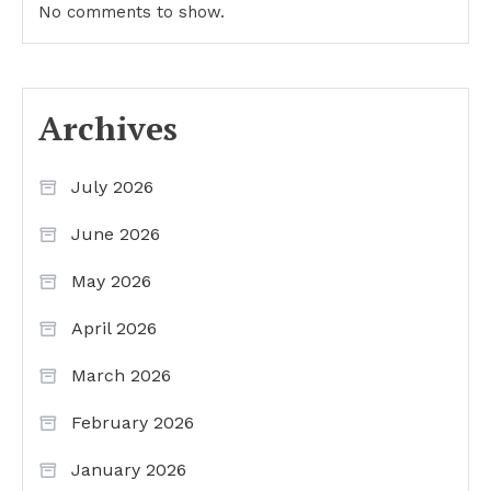
No comments to show.
Archives
July 2026
June 2026
May 2026
April 2026
March 2026
February 2026
January 2026