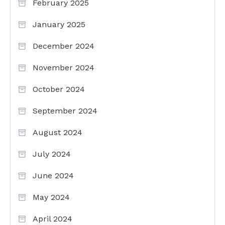
February 2025
January 2025
December 2024
November 2024
October 2024
September 2024
August 2024
July 2024
June 2024
May 2024
April 2024