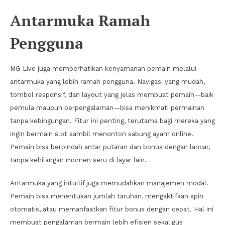
Antarmuka Ramah
Pengguna
MG Live juga memperhatikan kenyamanan pemain melalui
antarmuka yang lebih ramah pengguna. Navigasi yang mudah,
tombol responsif, dan layout yang jelas membuat pemain—baik
pemula maupun berpengalaman—bisa menikmati permainan
tanpa kebingungan. Fitur ini penting, terutama bagi mereka yang
ingin bermain slot sambil menonton sabung ayam online.
Pemain bisa berpindah antar putaran dan bonus dengan lancar,
tanpa kehilangan momen seru di layar lain.
Antarmuka yang intuitif juga memudahkan manajemen modal.
Pemain bisa menentukan jumlah taruhan, mengaktifkan spin
otomatis, atau memanfaatkan fitur bonus dengan cepat. Hal ini
membuat pengalaman bermain lebih efisien sekaligus