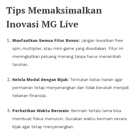
Tips Memaksimalkan
Inovasi MG Live
Manfaatkan Semua Fitur Bonus:
Jangan lewatkan free
spin, multiplier, atau mini-game yang disediakan. Fitur ini
meningkatkan peluang menang tanpa harus menambah
taruhan.
Kelola Modal dengan Bijak:
Tentukan batas harian agar
permainan tetap menyenangkan dan tidak berubah menjadi
tekanan finansial.
Perhatikan Waktu Bermain:
Bermain terlalu lama bisa
membuat fokus menurun. Gunakan waktu bermain secara
bijak agar tetap menyenangkan.