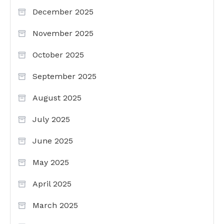
December 2025
November 2025
October 2025
September 2025
August 2025
July 2025
June 2025
May 2025
April 2025
March 2025