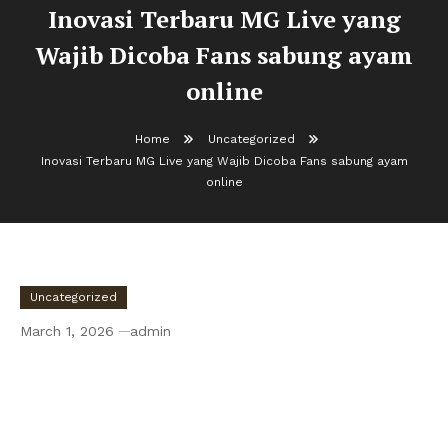
Inovasi Terbaru MG Live yang
Wajib Dicoba Fans sabung ayam
online
Home
Uncategorized
Inovasi Terbaru MG Live yang Wajib Dicoba Fans sabung ayam
online
Uncategorized
March 1, 2026
admin
Inovasi Terbaru MG Live yang Wajib Dicoba
Fans sabung ayam online