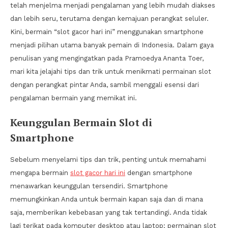
telah menjelma menjadi pengalaman yang lebih mudah diakses
dan lebih seru, terutama dengan kemajuan perangkat seluler.
Kini, bermain “slot gacor hari ini” menggunakan smartphone
menjadi pilihan utama banyak pemain di Indonesia. Dalam gaya
penulisan yang mengingatkan pada Pramoedya Ananta Toer,
mari kita jelajahi tips dan trik untuk menikmati permainan slot
dengan perangkat pintar Anda, sambil menggali esensi dari
pengalaman bermain yang memikat ini.
Keunggulan Bermain Slot di
Smartphone
Sebelum menyelami tips dan trik, penting untuk memahami
mengapa bermain
slot gacor hari ini
dengan smartphone
menawarkan keunggulan tersendiri. Smartphone
memungkinkan Anda untuk bermain kapan saja dan di mana
saja, memberikan kebebasan yang tak tertandingi. Anda tidak
lagi terikat pada komputer desktop atau laptop; permainan slot