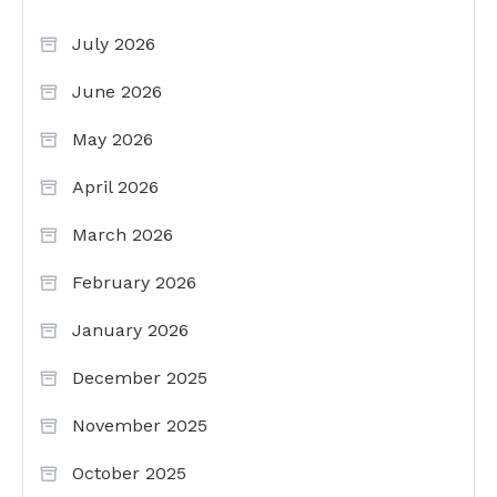
July 2026
June 2026
May 2026
April 2026
March 2026
February 2026
January 2026
December 2025
November 2025
October 2025