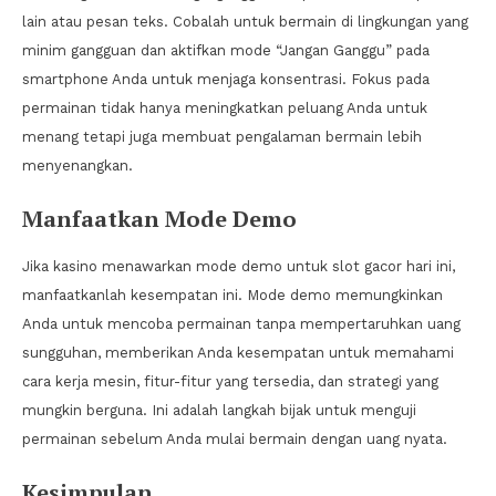
lain atau pesan teks. Cobalah untuk bermain di lingkungan yang
minim gangguan dan aktifkan mode “Jangan Ganggu” pada
smartphone Anda untuk menjaga konsentrasi. Fokus pada
permainan tidak hanya meningkatkan peluang Anda untuk
menang tetapi juga membuat pengalaman bermain lebih
menyenangkan.
Manfaatkan Mode Demo
Jika kasino menawarkan mode demo untuk slot gacor hari ini,
manfaatkanlah kesempatan ini. Mode demo memungkinkan
Anda untuk mencoba permainan tanpa mempertaruhkan uang
sungguhan, memberikan Anda kesempatan untuk memahami
cara kerja mesin, fitur-fitur yang tersedia, dan strategi yang
mungkin berguna. Ini adalah langkah bijak untuk menguji
permainan sebelum Anda mulai bermain dengan uang nyata.
Kesimpulan