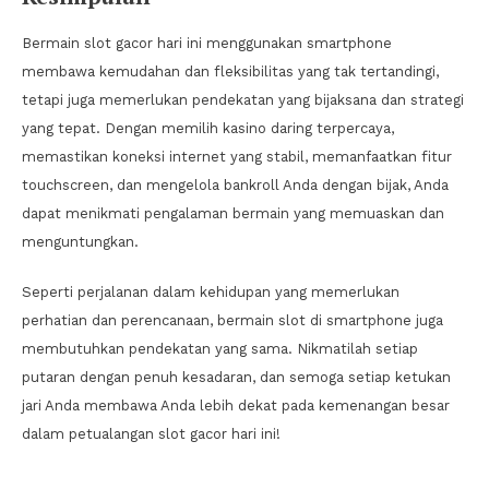
Bermain slot gacor hari ini menggunakan smartphone
membawa kemudahan dan fleksibilitas yang tak tertandingi,
tetapi juga memerlukan pendekatan yang bijaksana dan strategi
yang tepat. Dengan memilih kasino daring terpercaya,
memastikan koneksi internet yang stabil, memanfaatkan fitur
touchscreen, dan mengelola bankroll Anda dengan bijak, Anda
dapat menikmati pengalaman bermain yang memuaskan dan
menguntungkan.
Seperti perjalanan dalam kehidupan yang memerlukan
perhatian dan perencanaan, bermain slot di smartphone juga
membutuhkan pendekatan yang sama. Nikmatilah setiap
putaran dengan penuh kesadaran, dan semoga setiap ketukan
jari Anda membawa Anda lebih dekat pada kemenangan besar
dalam petualangan slot gacor hari ini!