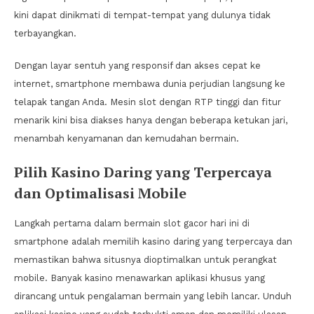
kini dapat dinikmati di tempat-tempat yang dulunya tidak
terbayangkan.
Dengan layar sentuh yang responsif dan akses cepat ke
internet, smartphone membawa dunia perjudian langsung ke
telapak tangan Anda. Mesin slot dengan RTP tinggi dan fitur
menarik kini bisa diakses hanya dengan beberapa ketukan jari,
menambah kenyamanan dan kemudahan bermain.
Pilih Kasino Daring yang Terpercaya
dan Optimalisasi Mobile
Langkah pertama dalam bermain slot gacor hari ini di
smartphone adalah memilih kasino daring yang terpercaya dan
memastikan bahwa situsnya dioptimalkan untuk perangkat
mobile. Banyak kasino menawarkan aplikasi khusus yang
dirancang untuk pengalaman bermain yang lebih lancar. Unduh