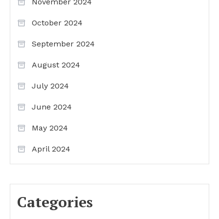
November 2024
October 2024
September 2024
August 2024
July 2024
June 2024
May 2024
April 2024
Categories