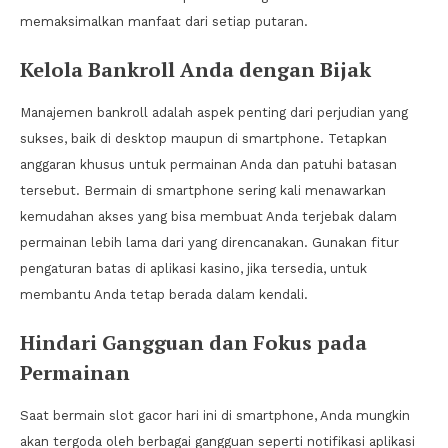
memaksimalkan manfaat dari setiap putaran.
Kelola Bankroll Anda dengan Bijak
Manajemen bankroll adalah aspek penting dari perjudian yang
sukses, baik di desktop maupun di smartphone. Tetapkan
anggaran khusus untuk permainan Anda dan patuhi batasan
tersebut. Bermain di smartphone sering kali menawarkan
kemudahan akses yang bisa membuat Anda terjebak dalam
permainan lebih lama dari yang direncanakan. Gunakan fitur
pengaturan batas di aplikasi kasino, jika tersedia, untuk
membantu Anda tetap berada dalam kendali.
Hindari Gangguan dan Fokus pada
Permainan
Saat bermain slot gacor hari ini di smartphone, Anda mungkin
akan tergoda oleh berbagai gangguan seperti notifikasi aplikasi