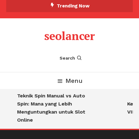
Skip
Trending Now
To
Content
seolancer
Search
Menu
Teknik Spin Manual vs Auto
Spin: Mana yang Lebih
Keun
Menguntungkan untuk Slot
VIP d
Online