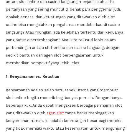
antara slot online dan casino langsung menjadi salah satu
pertanyaan yang sering muncul di benak para penggemar judi.
Apakah sensasi dan keuntungan yang ditawarkan oleh slot
online bisa mengalahkan pengalaman mendebarkan di casino
langsung? Atau mungkin, ada kelebihan tertentu dari keduanya
yang patut dipertimbangkan? Mari kita telusuri lebih dalam
perbandingan antara slot online dan casino langsung, dengan
sedikit bantuan dari agen slot berpengalaman untuk
memberikan perspektif yang lebih jelas.
1. Kenyamanan vs. Keaslian
Kenyamanan adalah salah satu aspek utama yang membuat
slot online begitu menarik bagi banyak pemain. Dengan hanya
beberapa klik, Anda dapat mengakses berbagai permainan slot
yang ditawarkan oleh
agen slot
tanpa harus meninggalkan
kenyamanan rumah. Ini adalah keuntungan besar bagi mereka
yang tidak memiliki waktu atau kesempatan untuk mengunjungi