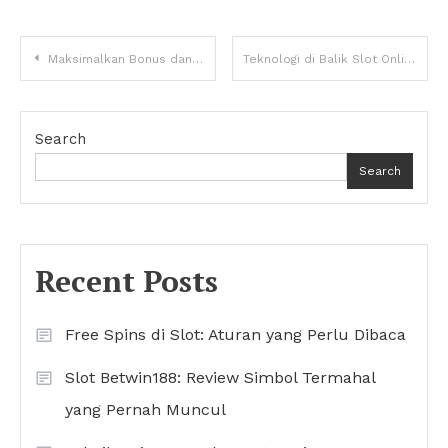
Post
Maksimalkan Bonus dan Promosi Habanero di DSOBET
Teknologi di Balik Slot Online Hobi 69: Bagaimana Ia Mengubah Permainan
navigation
Search
Search
Recent Posts
Free Spins di Slot: Aturan yang Perlu Dibaca
Slot Betwin188: Review Simbol Termahal
yang Pernah Muncul