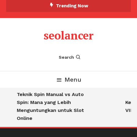
Skip
Trending Now
To
Content
seolancer
Search
Menu
Teknik Spin Manual vs Auto
Spin: Mana yang Lebih
Keun
Menguntungkan untuk Slot
VIP d
Online