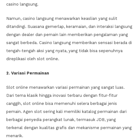
casino langsung.
Namun, casino langsung menawarkan keaslian yang sulit
ditandingi. Suasana gemerlap, keramaian, dan interaksi langsung
dengan dealer dan pemain lain memberikan pengalaman yang
sangat berbeda. Casino langsung memberikan sensasi berada di
tengah-tengah aksi yang nyata, yang tidak bisa sepenuhnya
direplikasi oleh slot online.
2. Variasi Permainan
Slot online menawarkan variasi permainan yang sangat luas.
Dari tema klasik hingga inovasi terbaru dengan fitur-fitur
canggih, slot online bisa memenuhi selera berbagai jenis
pemain. Agen slot sering kali memiliki katalog permainan dari
berbagai penyedia perangkat lunak, termasuk JDB, yang
terkenal dengan kualitas grafis dan mekanisme permainan yang
menarik.