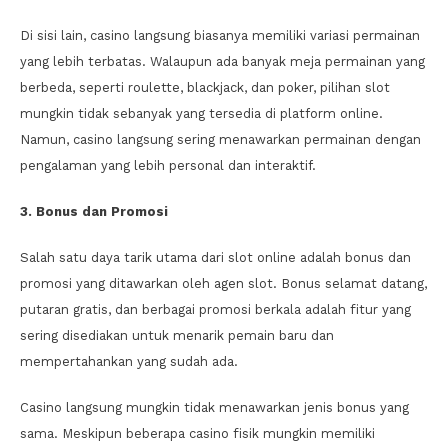
Di sisi lain, casino langsung biasanya memiliki variasi permainan
yang lebih terbatas. Walaupun ada banyak meja permainan yang
berbeda, seperti roulette, blackjack, dan poker, pilihan slot
mungkin tidak sebanyak yang tersedia di platform online.
Namun, casino langsung sering menawarkan permainan dengan
pengalaman yang lebih personal dan interaktif.
3. Bonus dan Promosi
Salah satu daya tarik utama dari slot online adalah bonus dan
promosi yang ditawarkan oleh agen slot. Bonus selamat datang,
putaran gratis, dan berbagai promosi berkala adalah fitur yang
sering disediakan untuk menarik pemain baru dan
mempertahankan yang sudah ada.
Casino langsung mungkin tidak menawarkan jenis bonus yang
sama. Meskipun beberapa casino fisik mungkin memiliki